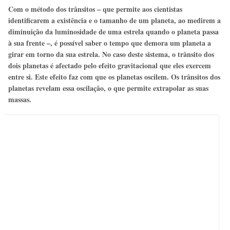
Com o método dos trânsitos – que permite aos cientistas
identificarem a existência e o tamanho de um planeta, ao medirem a
diminuição da luminosidade de uma estrela quando o planeta passa
à sua frente –, é possível saber o tempo que demora um planeta a
girar em torno da sua estrela. No caso deste sistema, o trânsito dos
dois planetas é afectado pelo efeito gravitacional que eles exercem
entre si. Este efeito faz com que os planetas oscilem. Os trânsitos dos
planetas revelam essa oscilação, o que permite extrapolar as suas
massas.