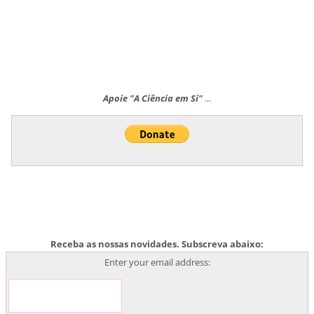
Apoie "A Ciência em Si"
...
Receba as nossas novidades. Subscreva abaixo:
Enter your email address: