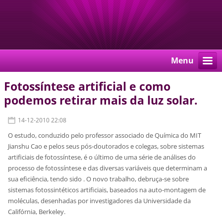
Menu
Fotossíntese artificial e como
podemos retirar mais da luz solar.
14-12-2010 22:08
O estudo,
conduzido pelo professor associado de Química do MIT
Jianshu Cao e pelos seus pós-doutorados e colegas,
sobre sistemas
artificiais de fotossíntese, é o último de uma série de análises do
processo de fotossíntese e das diversas variáveis que determinam a
sua eficiência, tendo sido . O novo trabalho, debruça-se sobre
sistemas fotossintéticos artificiais, baseados na auto-montagem de
moléculas, desenhadas por investigadores da Universidade da
Califórnia, Berkeley.