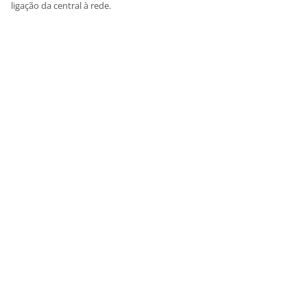
ligação da central à rede.