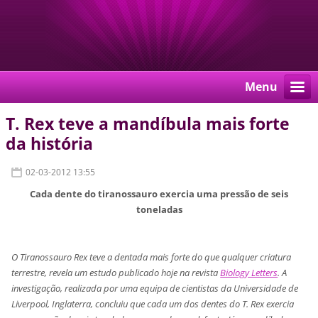
Menu
T. Rex teve a mandíbula mais forte
da história
02-03-2012 13:55
Cada dente do tiranossauro exercia uma pressão de seis
toneladas
O Tiranossauro Rex teve a dentada mais forte do que qualquer criatura
terrestre, revela um estudo publicado hoje na revista
Biology Letters
. A
investigação, realizada por uma equipa de cientistas da Universidade de
Liverpool, Inglaterra, concluiu que cada um dos dentes do T. Rex exercia