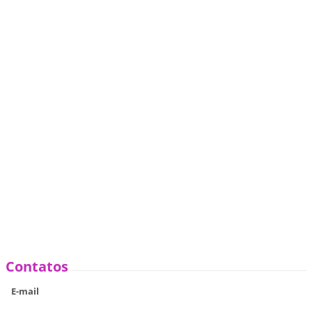
Contatos
E-mail