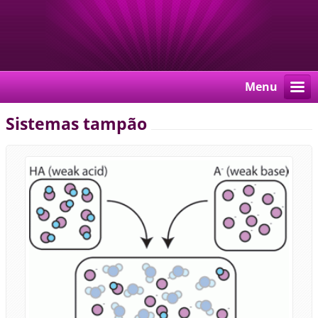
Menu
Sistemas tampão