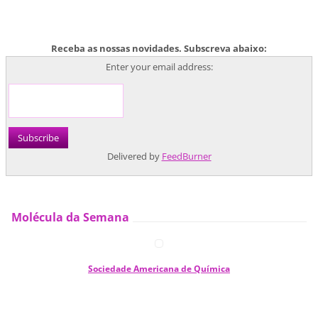
Receba as nossas novidades. Subscreva abaixo:
Enter your email address:
Delivered by
FeedBurner
Molécula da Semana
Sociedade Americana de Química