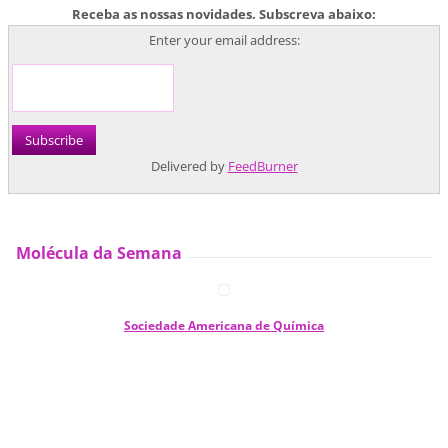
Receba as nossas novidades. Subscreva abaixo:
Enter your email address:
Delivered by
FeedBurner
Molécula da Semana
Sociedade Americana de Química