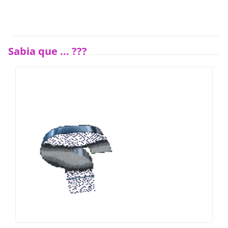
Sabia que ... ???