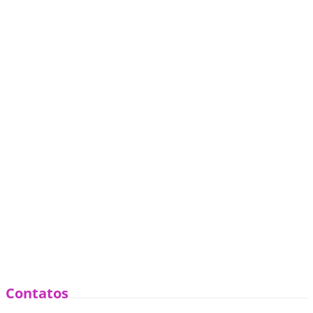
Contatos