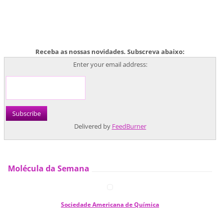
Receba as nossas novidades. Subscreva abaixo:
Enter your email address:
Delivered by
FeedBurner
Molécula da Semana
Sociedade Americana de Química