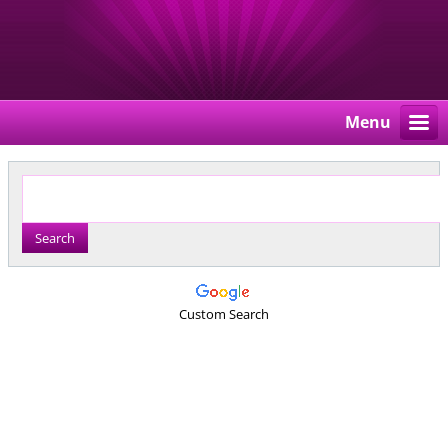
Menu
Custom Search