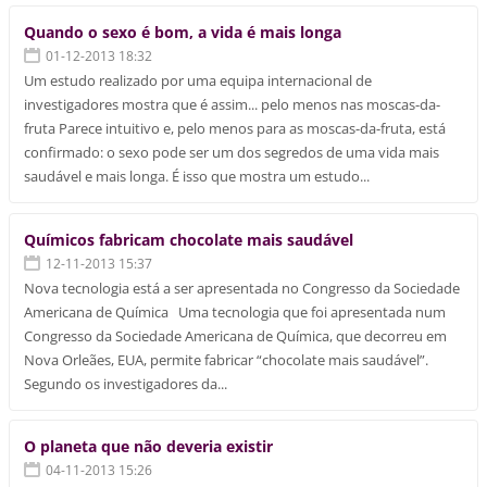
Quando o sexo é bom, a vida é mais longa
01-12-2013 18:32
Um estudo realizado por uma equipa internacional de
investigadores mostra que é assim... pelo menos nas moscas-da-
fruta Parece intuitivo e, pelo menos para as moscas-da-fruta, está
confirmado: o sexo pode ser um dos segredos de uma vida mais
saudável e mais longa. É isso que mostra um estudo...
Químicos fabricam chocolate mais saudável
12-11-2013 15:37
Nova tecnologia está a ser apresentada no Congresso da Sociedade
Americana de Química Uma tecnologia que foi apresentada num
Congresso da Sociedade Americana de Química, que decorreu em
Nova Orleães, EUA, permite fabricar “chocolate mais saudável”.
Segundo os investigadores da...
O planeta que não deveria existir
04-11-2013 15:26