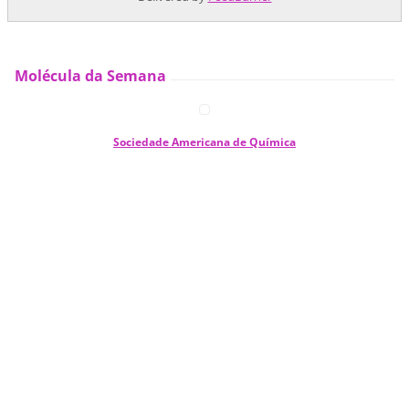
Molécula da Semana
Sociedade Americana de Química