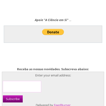
Apoie "A Ciência em Si"
...
Receba as nossas novidades. Subscreva abaixo:
Enter your email address:
Delivered by
FeedBurner