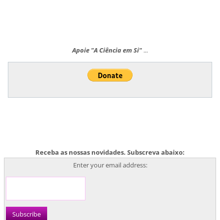
Apoie "A Ciência em Si"
...
Receba as nossas novidades. Subscreva abaixo:
Enter your email address: