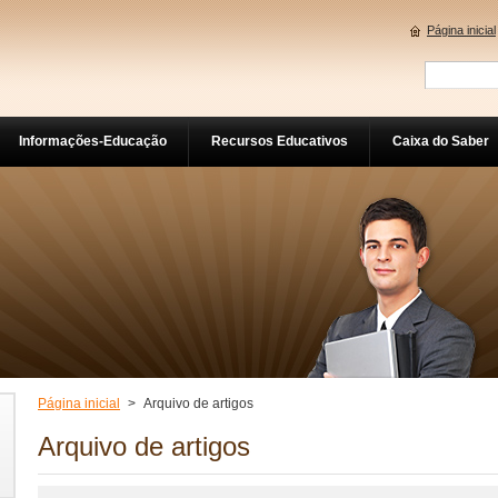
Página inicial
Informações-Educação
Recursos Educativos
Caixa do Saber
Página inicial
>
Arquivo de artigos
Arquivo de artigos