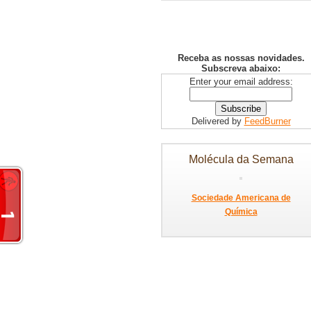
Receba as nossas novidades.
Subscreva abaixo:
Enter your email address:
Delivered by
FeedBurner
Molécula da Semana
Sociedade Americana de
Química