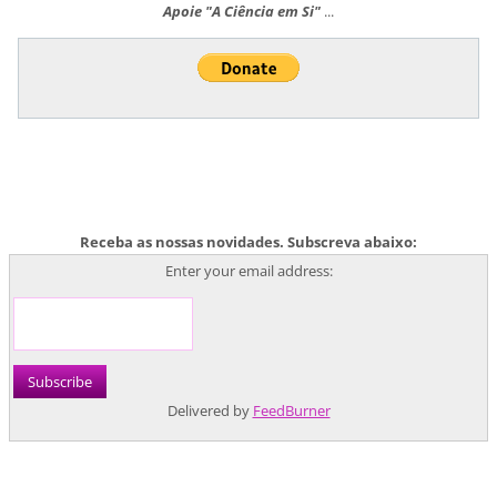
Apoie "A Ciência em Si"
...
Receba as nossas novidades. Subscreva abaixo:
Enter your email address:
Delivered by
FeedBurner