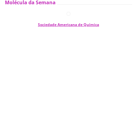
Molécula da Semana
Sociedade Americana de Química