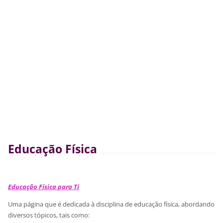
Educação Física
Educação Física para Ti
Uma página que é dedicada à disciplina de educação física, abordando
diversos tópicos, tais como: