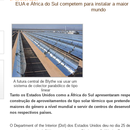
EUA e África do Sul competem para instalar a maior 
mundo
A futura central de Blythe vai usar um
sistema de colector parabólico de tipo
linear
Tanto os Estados Unidos como a África do Sul apresentaram resp
construção de aproveitamentos de tipo solar térmico que pretende
maiores do género a nível mundial e servir de centros de desenvo
nos respectivos países.
O Department of the Interior (DoI) dos Estados Unidos deu no dia 25 