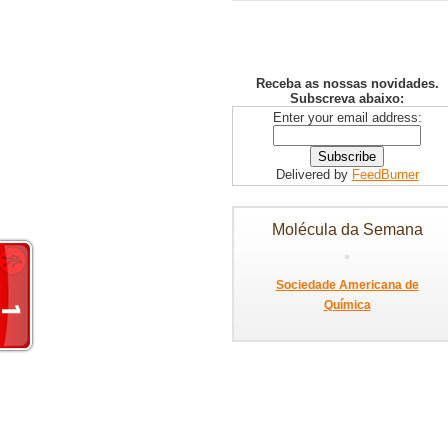
Receba as nossas novidades.
Subscreva abaixo:
Enter your email address:
Delivered by
FeedBurner
Molécula da Semana
Sociedade Americana de
Química