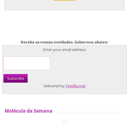
Receba as nossas novidades. Subscreva abaixo:
Enter your email address:
Delivered by
FeedBurner
Molécula da Semana