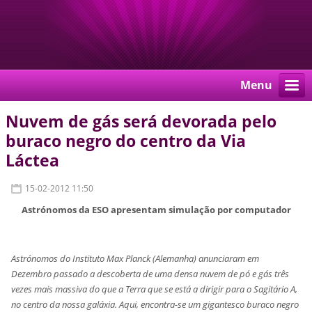
Menu
Nuvem de gás será devorada pelo
buraco negro do centro da Via
Láctea
15-02-2012 11:50
Astrónomos da ESO apresentam simulação por computador
Astrónomos do Instituto Max Planck (Alemanha) anunciaram em
Dezembro passado a descoberta de uma densa nuvem de pó e gás três
vezes mais massiva do que a Terra que se está a dirigir para o Sagitário A,
no centro da nossa galáxia. Aqui, encontra-se um gigantesco buraco negro