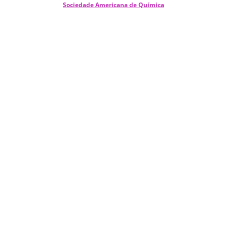
Sociedade Americana de Química