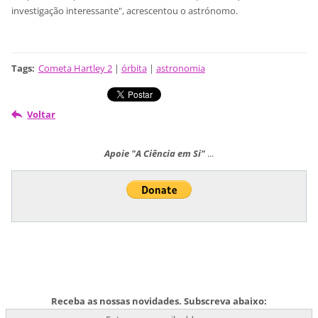
investigação interessante", acrescentou o astrónomo.
Tags
:
Cometa Hartley 2
|
órbita
|
astronomia
Voltar
Apoie "A Ciência em Si"
...
Receba as nossas novidades. Subscreva abaixo: