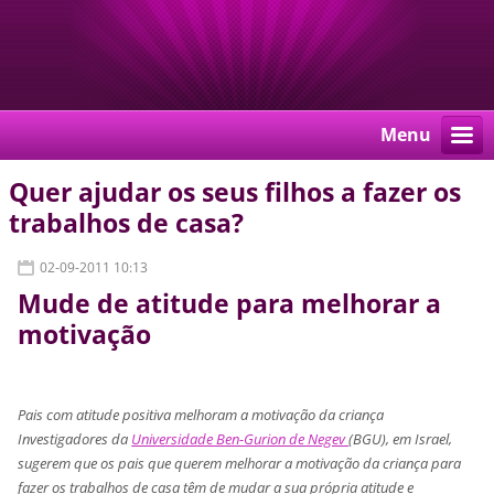
Menu
Quer ajudar os seus filhos a fazer os
trabalhos de casa?
02-09-2011 10:13
Mude de atitude para melhorar a
motivação
Pais com atitude positiva melhoram a motivação da criança
Investigadores da
Universidade Ben-Gurion de Negev
(BGU), em Israel,
sugerem que os pais que querem melhorar a motivação da criança para
fazer os trabalhos de casa têm de mudar a sua própria atitude e