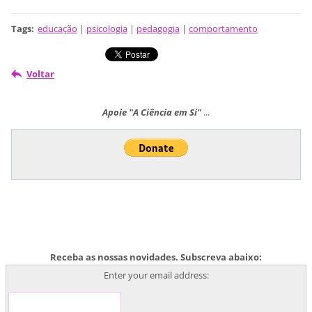
Tags
:
educação
|
psicologia
|
pedagogia
|
comportamento
Voltar
Apoie "A Ciência em Si"
...
Receba as nossas novidades. Subscreva abaixo:
Enter your email address: