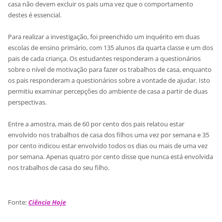
casa não devem excluir os pais uma vez que o comportamento
destes é essencial.
Para realizar a investigação, foi preenchido um inquérito em duas
escolas de ensino primário, com 135 alunos da quarta classe e um dos
pais de cada criança. Os estudantes responderam a questionários
sobre o nível de motivação para fazer os trabalhos de casa, enquanto
os pais responderam a questionários sobre a vontade de ajudar. Isto
permitiu examinar percepções do ambiente de casa a partir de duas
perspectivas.
Entre a amostra, mais de 60 por cento dos pais relatou estar
envolvido nos trabalhos de casa dos filhos uma vez por semana e 35
por cento indicou estar envolvido todos os dias ou mais de uma vez
por semana. Apenas quatro por cento disse que nunca está envolvida
nos trabalhos de casa do seu filho.
Fonte:
Ciência Hoje