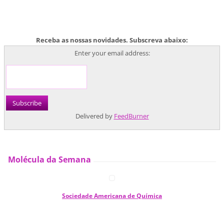
Receba as nossas novidades. Subscreva abaixo:
Enter your email address:
Delivered by
FeedBurner
Molécula da Semana
Sociedade Americana de Química