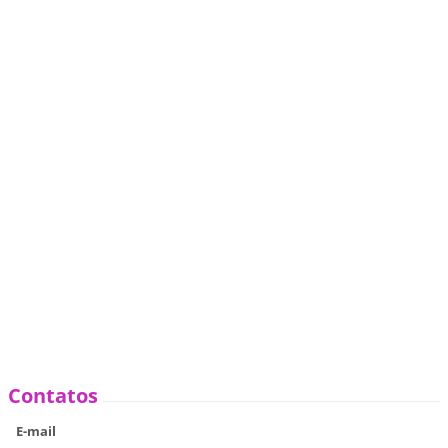
Contatos
E-mail