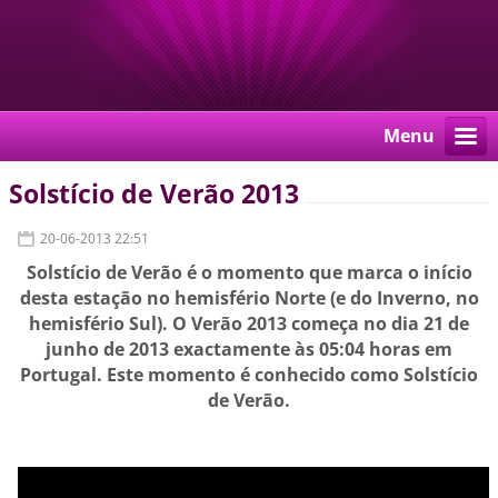
Menu
Solstício de Verão 2013
20-06-2013 22:51
Solstício de Verão é o momento que marca o início
desta estação no hemisfério Norte (e do Inverno, no
hemisfério Sul). O Verão 2013 começa no dia 21 de
junho de 2013 exactamente às 05:04 horas em
Portugal. Este momento é conhecido como Solstício
de Verão.