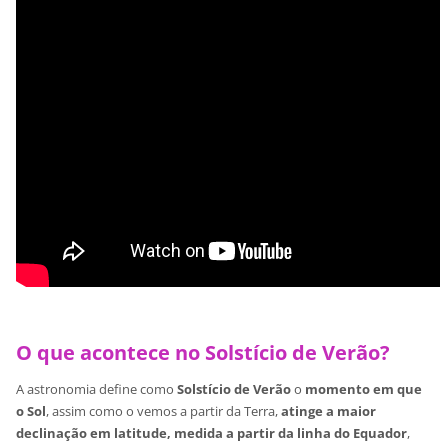
O que acontece no Solstício de Verão?
A astronomia define como
Solstício de Verão
o
momento em que
o Sol
, assim como o vemos a partir da Terra,
atinge a maior
declinação em latitude, medida a partir da linha do Equador
,