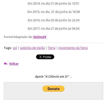
Em 2014, no dia 21 de junho às 10:51
Em 2015, no dia 21 de junho às 16:38
Em 2016, no dia 20 de junho às 22:34
Em 2017, no dia 21 de junho às 04:24
Fonte/Adaptado de:
Online24
Tags
:
sol
|
solstício de Verão
|
Terra
|
movimento da Terra
Voltar
Apoie "A Ciência em Si"
...