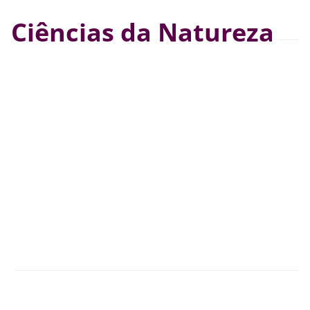
Ciências da Natureza