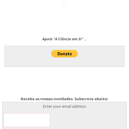
Apoie "A Ciência em Si"
...
Receba as nossas novidades. Subscreva abaixo:
Enter your email address: