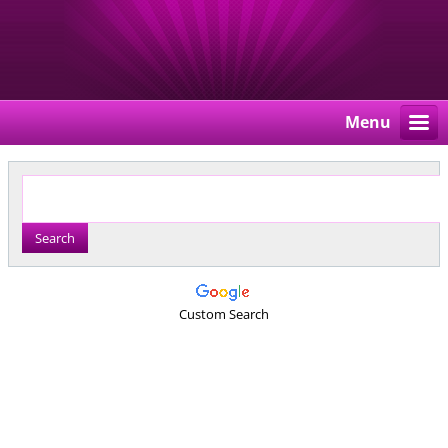
Menu
Custom Search