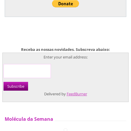
Receba as nossas novidades. Subscreva abaixo:
Enter your email address:
Delivered by
FeedBurner
Molécula da Semana