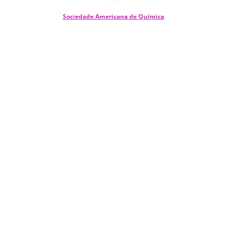
Sociedade Americana de Química