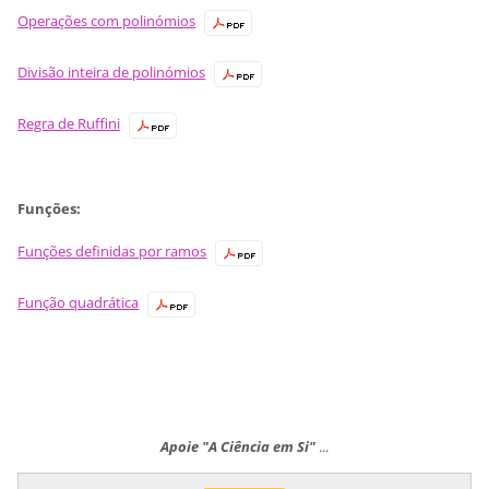
Operações com polinómios
Divisão inteira de polinómios
Regra de Ruffini
Funções:
Funções definidas por ramos
Função quadrática
Apoie "A Ciência em Si"
...