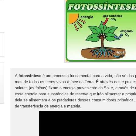
A
fotossíntese
é um processo fundamental para a vida, não só das p
mas de todos os seres vivos à face da Terra. É através deste proce
solares (as folhas) fixam a energia proveniente do Sol e, através d
essa energia para substâncias de reserva que irão alimentar a própri
dela se alimentam e os predadores desses consumidores primários, 
de transferência de energia e matéria.