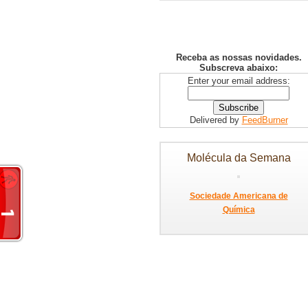
Receba as nossas novidades.
Subscreva abaixo:
Enter your email address:
Delivered by
FeedBurner
Molécula da Semana
Sociedade Americana de
Química