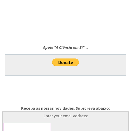
Apoie "A Ciência em Si"
...
Receba as nossas novidades. Subscreva abaixo:
Enter your email address: