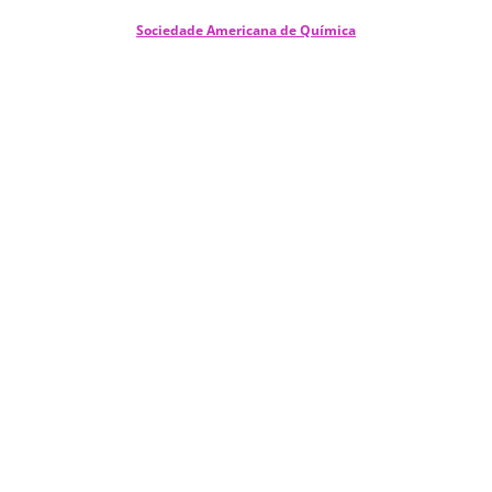
Sociedade Americana de Química