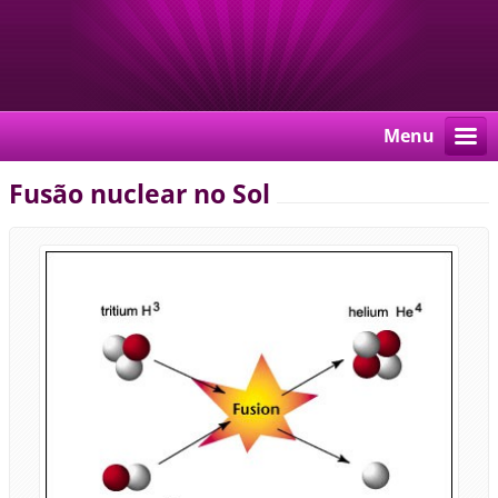
Menu
Fusão nuclear no Sol