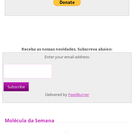
Receba as nossas novidades. Subscreva abaixo:
Enter your email address:
Delivered by
FeedBurner
Molécula da Semana