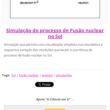
Simulação do processo de Fusão nuclear
no Sol
Simulação que permite uma visualização simplista mas elucidativa e
respectiva variação das condições que levam à ocorrência do
processo de fusão nuclear no Sol.
Tags
:
Sol
|
fusão nuclear
|
energia
|
simulações
Apoie "A Ciência em Si"
...