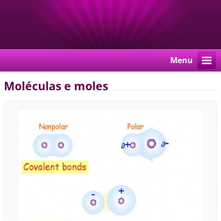
Menu
Moléculas e moles