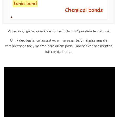
Moléculas, ligação química e conceito de mol/quantidade química.
Um vídeo bastante ilustrativo e interessante. Em inglês mas de
compreensão fácil, mesmo para quem possui apenas conhecimentos
básicos da língua.