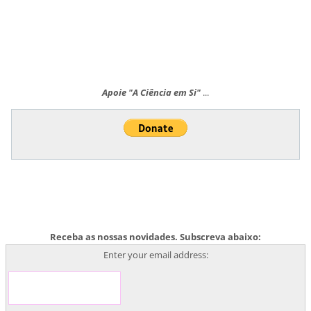
Apoie "A Ciência em Si"
...
Receba as nossas novidades. Subscreva abaixo:
Enter your email address: