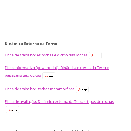
Dinâmica Externa da Terra:
Ficha de trabalho: As rochas e o ciclo das rochas
Ficha informativa (powerpoint): Dinâmica externa da Terra e
paisagens geológicas
Ficha de trabalho: Rochas metamórficas
Ficha de avaliação: Dinâmica externa da Terra e tipos de rochas