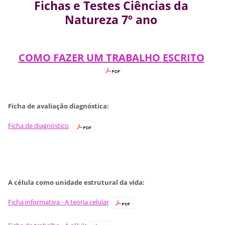
Fichas e Testes Ciências da
Natureza 7º ano
COMO FAZER UM TRABALHO ESCRITO
Ficha de avaliação diagnóstica:
Ficha de diagnóstico
A célula como unidade estrutural da vida:
Ficha informativa - A teoria celular