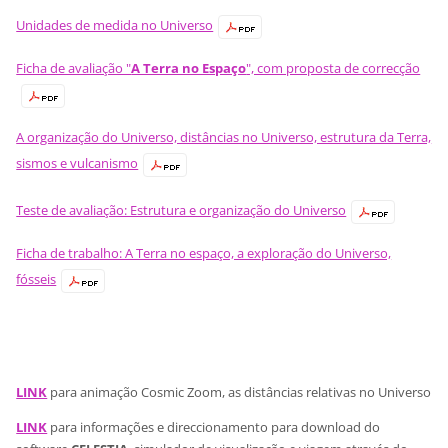
Unidades de medida no Universo
Ficha de avaliação "
A Terra no Espaço
", com proposta de correcção
A organização do Universo, distâncias no Universo, estrutura da Terra,
sismos e vulcanismo
Teste de avaliação: Estrutura e organização do Universo
Ficha de trabalho: A Terra no espaço, a exploração do Universo,
fósseis
LINK
para animação Cosmic Zoom, as distâncias relativas no Universo
LINK
para informações e direccionamento para download do