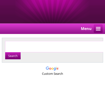
Menu
Custom Search