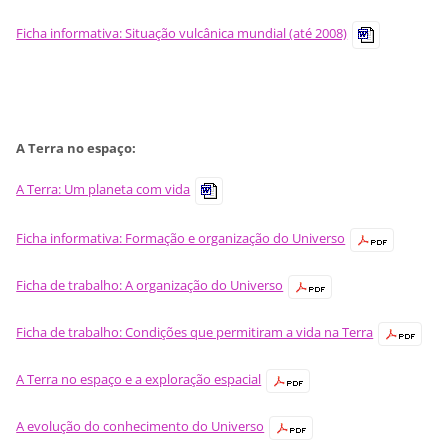
Ficha informativa: Situação vulcânica mundial (até 2008)
A Terra no espaço:
A Terra: Um planeta com vida
Ficha informativa: Formação e organização do Universo
Ficha de trabalho: A organização do Universo
Ficha de trabalho: Condições que permitiram a vida na Terra
A Terra no espaço e a exploração espacial
A evolução do conhecimento do Universo