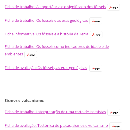
Ficha de trabalho: A importância e o significado dos fósseis
Ficha de trabalho: Os fósseis e as eras geológicas
Ficha informativa: Os fósseis e a história da Terra
Ficha de trabalho: Os fósseis como indicadores de idade e de
ambientes
Ficha de avaliação: Os fósseis, as eras geológicas
Sismos e vulcanismo:
Ficha de trabalho: Interpretação de uma carta de isossistas
Ficha de avaliação: Tectónica de placas, sismos e vulcanismo