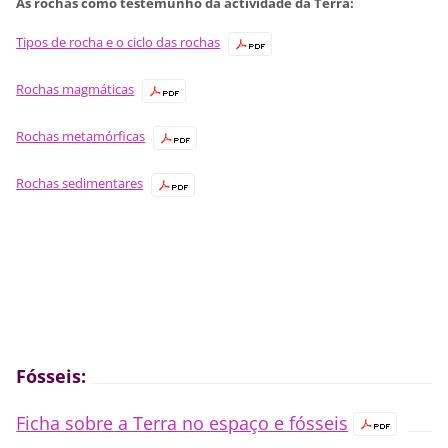
As rochas como testemunho da actividade da Terra:
Tipos de rocha e o ciclo das rochas
Rochas magmáticas
Rochas metamórficas
Rochas sedimentares
Fósseis:
Ficha sobre a Terra no espaço e fósseis