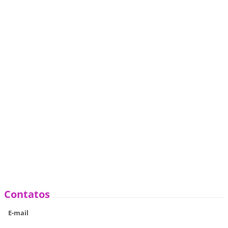
Contatos
E-mail