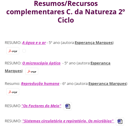
Resumos/Recursos
complementares C. da Natureza 2º
Ciclo
RESUMO:
A água e o ar
- 5º ano (autora:
Esperança Marques
)
RESUMO:
O microscópio óptico
- 5º ano (autora:
Esperança
Marques
)
Resumo:
Reprodução humana
- 6º ano (autora:
Esperança Marques
)
RESUMO
"Os Factores do Meio"
RESUMO:
"Sistemas circulatório e repiratório. Os micróbios"