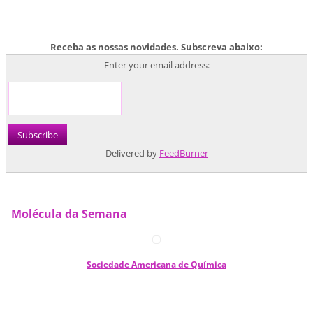
Receba as nossas novidades. Subscreva abaixo:
Enter your email address:
Delivered by
FeedBurner
Molécula da Semana
Sociedade Americana de Química