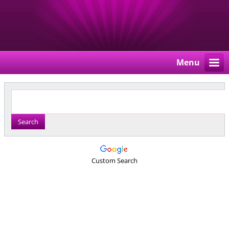
Menu
Custom Search