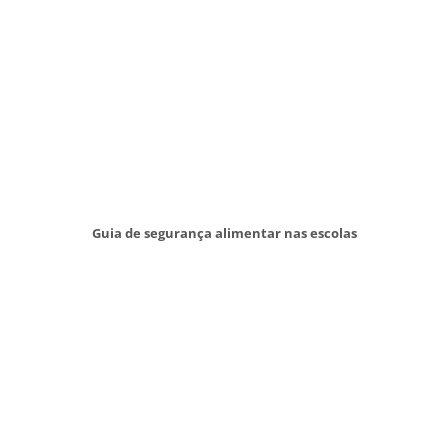
Guia de segurança alimentar nas escolas