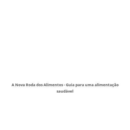
A Nova Roda dos Alimentos - Guia para uma alimentação
saudável