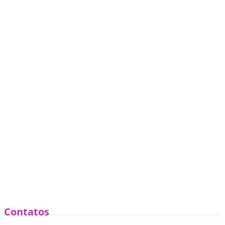
Contatos