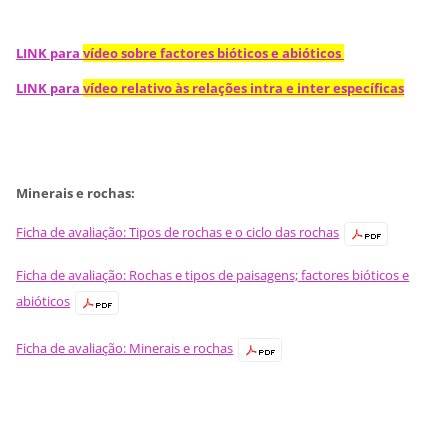
LINK para
vídeo sobre factores bióticos e abióticos
LINK para
vídeo relativo às relações intra e inter específicas
Minerais e rochas:
Ficha de avaliação: Tipos de rochas e o ciclo das rochas
Ficha de avaliação: Rochas e tipos de paisagens; factores bióticos e
abióticos
Ficha de avaliação: Minerais e rochas