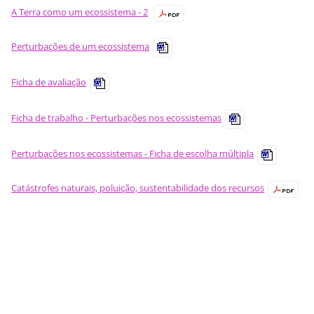
A Terra como um ecossistema - 2
Perturbações de um ecossistema
Ficha de avaliação
Ficha de trabalho - Perturbações nos ecossistemas
Perturbações nos ecossistemas - Ficha de escolha múltipla
Catástrofes naturais, poluição, sustentabilidade dos recursos