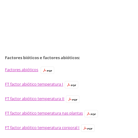
Factores bióticos e factores abióticos:
Factores abióticos
FT factor abiótico temperatura I
FT factor abiótico temperatura II
FT factor abiótico temperatura nas plantas
FT factor abiótico temperatura corporal I