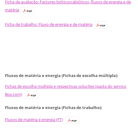
Ficha de avaliação: Factores bióticos/abióticos, fluxos de energia e de
matéria
Ficha de trabalho: Fluxo de energia e de matéria
Fluxos de matéria e energia (Fichas de escolha múltipla):
Fichas de escolha múltipla e respectivas soluções (pasta do serviço
Box.com)
Fluxos de matéria e energia (Fichas de trabalho):
Fluxos de matéria e energia (FT)