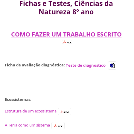
Fichas e Testes, Ciências da
Natureza 8º ano
COMO FAZER UM TRABALHO ESCRITO
Ficha de avaliação diagnóstica:
Teste de diagnóstico
Ecossistemas:
Estrutura de um ecossistema
A Terra como um sistema