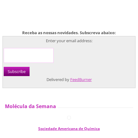
Receba as nossas novidades. Subscreva abaixo:
Enter your email address:
Delivered by
FeedBurner
Molécula da Semana
Sociedade Americana de Química