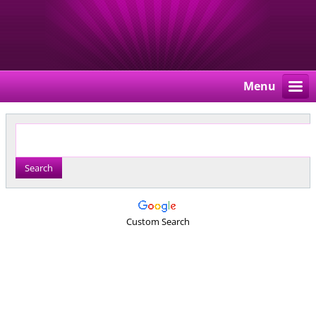
Menu
Custom Search