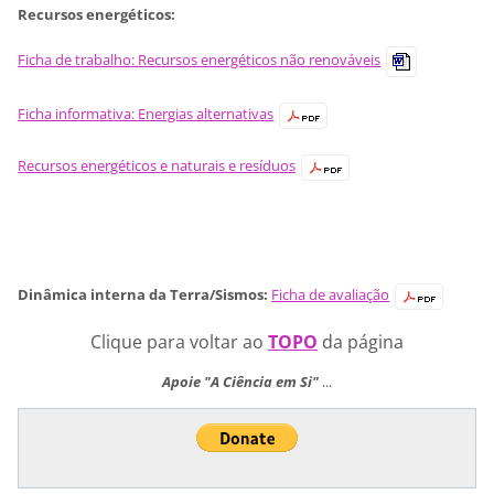
Recursos energéticos:
Ficha de trabalho: Recursos energéticos não renováveis
Ficha informativa: Energias alternativas
Recursos energéticos e naturais e resíduos
Dinâmica interna da Terra/Sismos:
Ficha de avaliação
Clique para voltar ao
TOPO
da página
Apoie "A Ciência em Si"
...