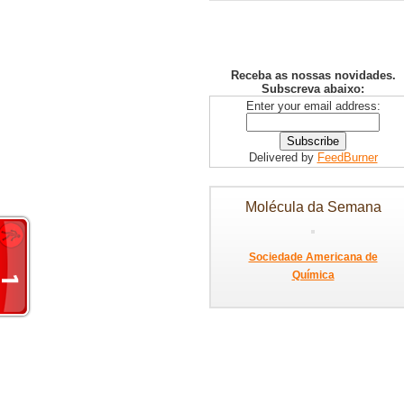
Receba as nossas novidades.
Subscreva abaixo:
Enter your email address:
Delivered by
FeedBurner
Molécula da Semana
Sociedade Americana de
Química