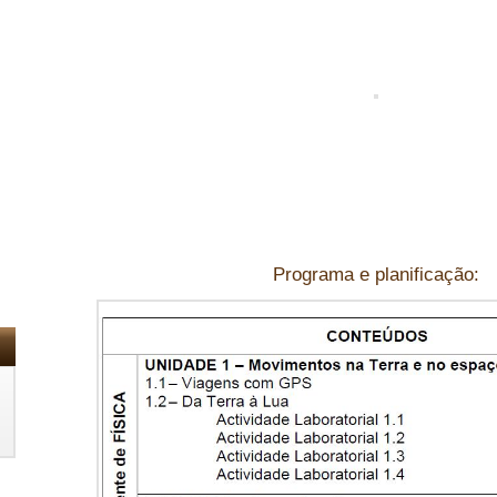
Programa e planificação: