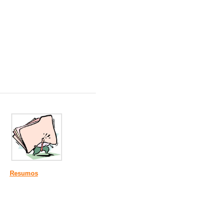
Resumos