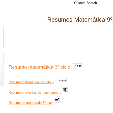
Custom Search
Resumos Matemática 9º
Resumo matemática 3º ciclo
Resumo matemática 3º ciclo [2]
Resumo e revisões de trigonometria
Resumo da matéria do 3º ciclo