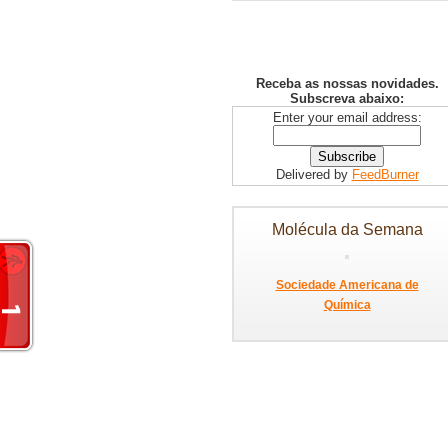
Receba as nossas novidades.
Subscreva abaixo:
Enter your email address:
Delivered by
FeedBurner
Molécula da Semana
Sociedade Americana de
Química