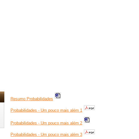
Resumo Probabilidades
Probabilidades - Um pouco mais além 1
Probabilidades - Um pouco mais além 2
Probabilidades - Um pouco mais além 3