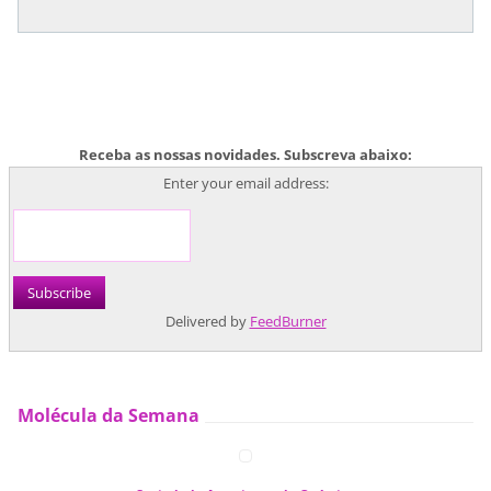
Receba as nossas novidades. Subscreva abaixo:
Enter your email address:
Delivered by
FeedBurner
Molécula da Semana