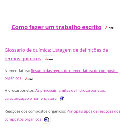
Como fazer um trabalho escrito
Glossário de química:
Listagem de definições de
termos químicos
Nomenclatura:
Resumo das regras de nomenclatura de compostos
orgânicos
Hidrocarbonetos:
As principais famílias de hidrocarbonetos,
caracterização e nomenclatura
Reacções dos compostos orgânicos:
Principais tipos de reacções dos
compostos orgânicos