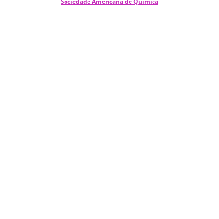
Sociedade Americana de Química