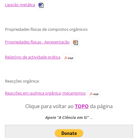
Ligação metálica
Propriedades físicas de compostos orgânicos:
Propriedades físicas - Apresentação
Relatório de actividade prática
Reacções orgânica:
Reacções em química orgânica; mecanismos
Clique para voltar ao
TOPO
da página
Apoie "A Ciência em Si"
...