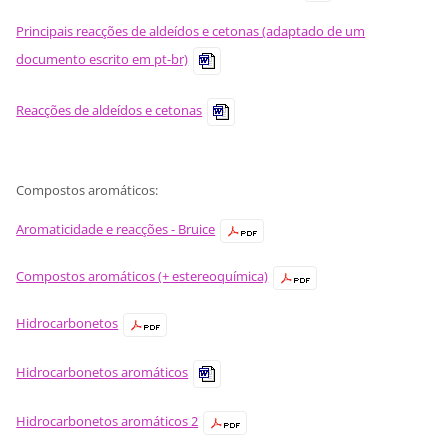
Principais reacções de aldeídos e cetonas (adaptado de um
documento escrito em pt-br)
Reacções de aldeídos e cetonas
Compostos aromáticos:
Aromaticidade e reacções - Bruice
Compostos aromáticos (+ estereoquímica)
Hidrocarbonetos
Hidrocarbonetos aromáticos
Hidrocarbonetos aromáticos 2