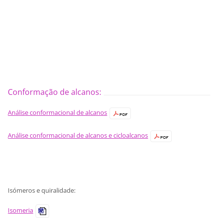
Conformação de alcanos:
Análise conformacional de alcanos
Análise conformacional de alcanos e cicloalcanos
Isómeros e quiralidade:
Isomeria