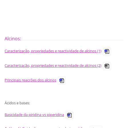
Alcinos:
Caracterização, propriedades e reactividade de alcinos (1)
Caracterização, propriedades e reactividade de alcinos (2)
Principais reacções dos alcinos
Ácidos e bases:
Basicidade da piridina vs piperidina