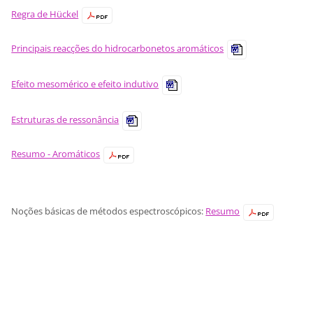
Regra de Hückel
Principais reacções do hidrocarbonetos aromáticos
Efeito mesomérico e efeito indutivo
Estruturas de ressonância
Resumo - Aromáticos
Noções básicas de métodos espectroscópicos:
Resumo