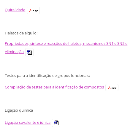
Quiralidade
Haletos de alquilo:
Propriedades, síntese e reacções de haletos; mecanismos SN1 e SN2 e
eliminação
Testes para a identificação de grupos funcionais:
Compilação de testes para a identificação de compostos
Ligação química
Ligação covalente e iónica