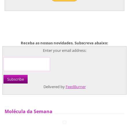
Receba as nossas novidades. Subscreva abaixo:
Enter your email address:
Delivered by
FeedBurner
Molécula da Semana