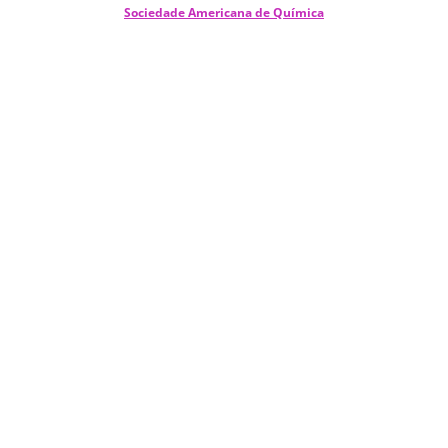
Sociedade Americana de Química