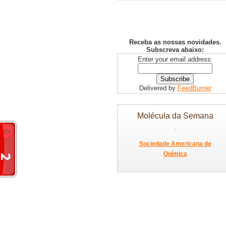
Receba as nossas novidades.
Subscreva abaixo:
Enter your email address:
Delivered by
FeedBurner
Molécula da Semana
Sociedade Americana de
Química