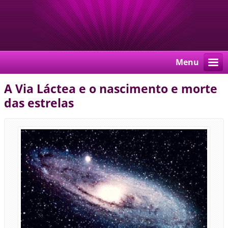
Menu
A Via Láctea e o nascimento e morte
das estrelas