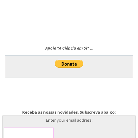
Apoie "A Ciência em Si"
...
Receba as nossas novidades. Subscreva abaixo:
Enter your email address: