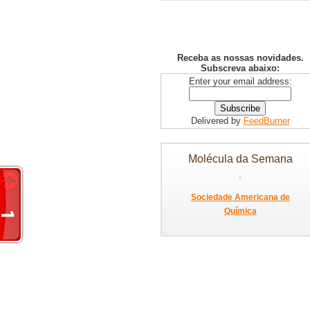
Receba as nossas novidades.
Subscreva abaixo:
Enter your email address:
Delivered by
FeedBurner
Molécula da Semana
Sociedade Americana de
Química