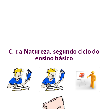
C. da Natureza, segundo ciclo do
ensino básico