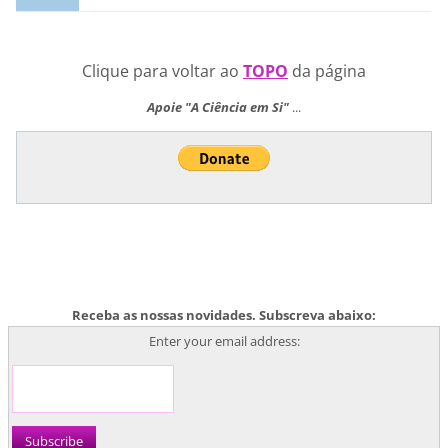
Clique para voltar ao
TOPO
da página
Apoie "A Ciência em Si"
...
Receba as nossas novidades. Subscreva abaixo:
Enter your email address: