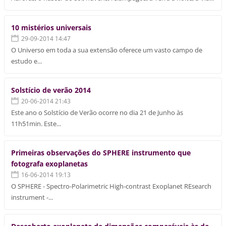
10 mistérios universais
29-09-2014 14:47
O Universo em toda a sua extensão oferece um vasto campo de
estudo e...
Solstício de verão 2014
20-06-2014 21:43
Este ano o Solstício de Verão ocorre no dia 21 de Junho às
11h51min. Este...
Primeiras observações do SPHERE instrumento que
fotografa exoplanetas
16-06-2014 19:13
O SPHERE - Spectro-Polarimetric High-contrast Exoplanet REsearch
instrument -...