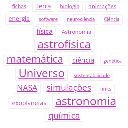
Terra
animações
fichas
biologia
energia
software
neurociência
Ciência
física
Astronomia
astrofísica
matemática
ciência
genética
Universo
sustentabilidade
simulações
NASA
links
astronomia
exoplanetas
química