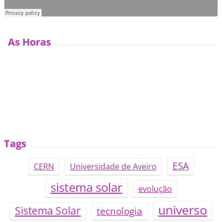
As Horas
Tags
ESA
CERN
Universidade de Aveiro
sistema solar
evolução
universo
Sistema Solar
tecnologia