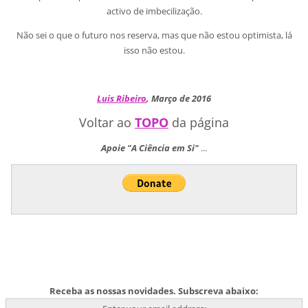
activo de imbecilização.
Não sei o que o futuro nos reserva, mas que não estou optimista, lá
isso não estou.
Luis Ribeiro
, Março de 2016
Voltar ao
TOPO
da página
Apoie "A Ciência em Si"
...
Receba as nossas novidades. Subscreva abaixo: