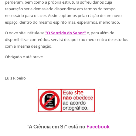
perderam, bem como a própria estrutura sofreu danos cuja
reparação seria demasiado dispendiosa em termos do tempo
necessário para o fazer. Assim, optámos pela criação de um novo
espaço, dentro do mesmo espírito mas, esperamos, melhorado.
O novo site intitula-se
"O Sentido do Saber"
e, para além de
disponibilizar conteúdos, servirá de apoio ao meu centro de estudos
com a mesma designação.
Obrigado e até breve.
Luis Ribeiro
"A Ciência em Si" está no
Facebook