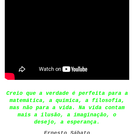
Creio que a verdade é perfeita para a
matemática, a química, a filosofia,
mas não para a vida. Na vida contam
mais a ilusão, a imaginação, o
desejo, a esperança.
Ernesto Sábato