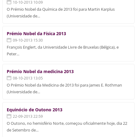
10-10-2013 10:09
O Prémio Nobel da Química de 2013 foi para Martin Karplus
(Universidade de...
Prémio Nobel da Física 2013
09-10-2013 15:30
François Englert, da Universidade Livre de Bruxelas (Bélgica), e
Peter...
Prémio Nobel da medicina 2013
08-10-2013 13:05
O Prémio Nobel da Medicina de 2013 foi para James E. Rothman
(Universidade de...
Equinócio de Outono 2013
22-09-2013 22:59
O Outono, no hemisfério Norte, começou oficialmente hoje, dia 22
de Setembro de...