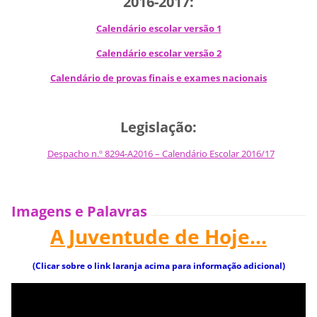
2016-2017:
Calendário escolar versão 1
Calendário escolar versão 2
Calendário de provas finais e exames nacionais
Legislação:
Despacho n.º 8294-A2016 – Calendário Escolar 2016/17
Image
ns e Palavras
A Juventude de Hoje...
(Clicar sobre o link laranja acima para informação adicional)