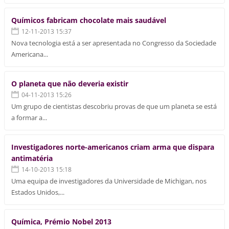
Químicos fabricam chocolate mais saudável
12-11-2013 15:37
Nova tecnologia está a ser apresentada no Congresso da Sociedade
Americana...
O planeta que não deveria existir
04-11-2013 15:26
Um grupo de cientistas descobriu provas de que um planeta se está
a formar a...
Investigadores norte-americanos criam arma que dispara
antimatéria
14-10-2013 15:18
Uma equipa de investigadores da Universidade de Michigan, nos
Estados Unidos,...
Química, Prémio Nobel 2013