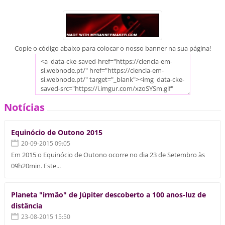
Copie o código abaixo para colocar o nosso banner na sua página!
Notícias
Equinócio de Outono 2015
20-09-2015 09:05
Em 2015 o Equinócio de Outono ocorre no dia 23 de Setembro às
09h20min. Este...
Planeta "irmão" de Júpiter descoberto a 100 anos-luz de
distância
23-08-2015 15:50