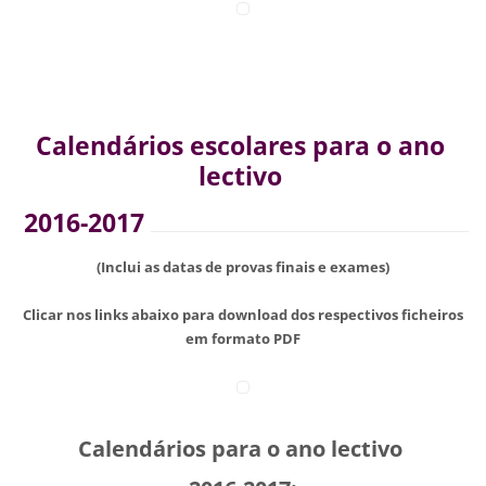
Calendários escolares para o ano
lectivo
2016-2017
(Inclui as datas de provas finais e exames)
Clicar nos links abaixo para download dos respectivos ficheiros
em formato PDF
Calendários para o ano lectivo